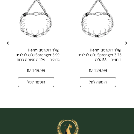
קולר דוקרנים Herm
קולר דוקרנים Herm
Sprenger 3.25 מ״מ לכלבים
Sprenger 3.99 מ״מ לכלבים
בינוניים – 58 ס״מ
גדולים – פלדה מצופה כרום
₪
149.99
₪
129.99
הוספה לסל
הוספה לסל