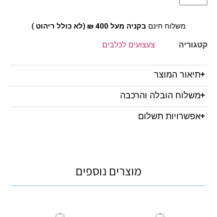
משלוח חינם
בקניה מעל 400 ₪ (לא כולל ריהוט )
קטגוריה
צעצועים לכלבים
תיאור המוצר
משלוח הובלה והרכבה
אפשרויות תשלום
מוצרים נוספים