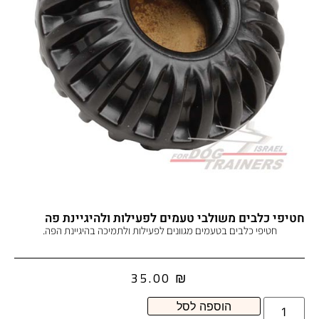
חטיפי כלבים משולבי טעמים לפעילות ולהיגיינת פה
חטיפי כלבים בטעמים מגוונים לפעילות ולתמיכה בהיגיינת הפה.
35.00
₪
הוספה לסל