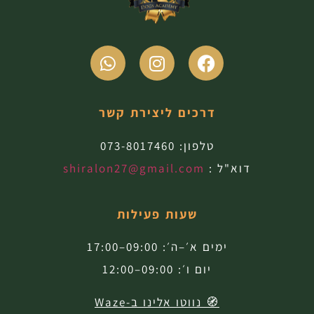
דרכים ליצירת קשר
טלפון:
073-8017460
דוא"ל :
shiralon27@gmail.com
שעות פעילות
ימים א׳–ה׳: 09:00–17:00
יום ו׳: 09:00–12:00
🧭 נווטו אלינו ב-Waze