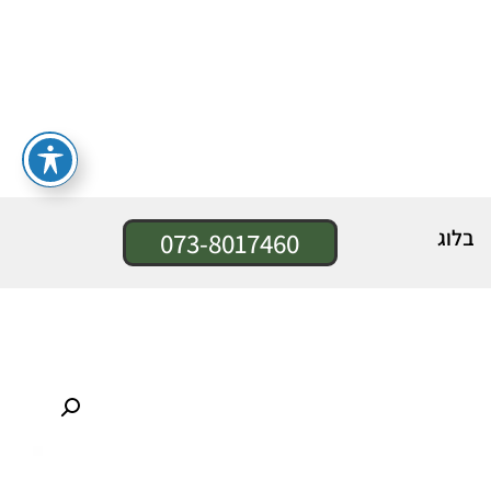
בלוג
073-8017460