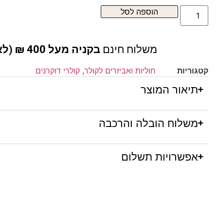
הוספה לסל
משלוח חינם
בקניה מעל 400 ₪ (לא כולל ריהוט )
קטגוריות
חוליות ואביזרים לקולר
,
קולרי דוקרנים
תיאור המוצר
משלוח הובלה והרכבה
אפשרויות תשלום