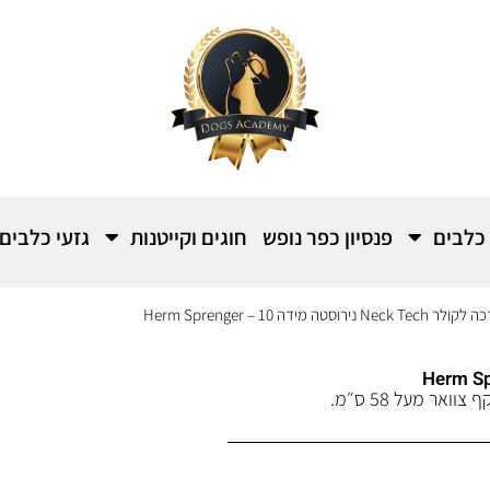
 כלבים
פנסיון כפר נופש
חוגים וקייטנות
גזעי כלבים
וסטה מידה 10 – Herm Sprenger