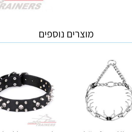
מוצרים נוספים