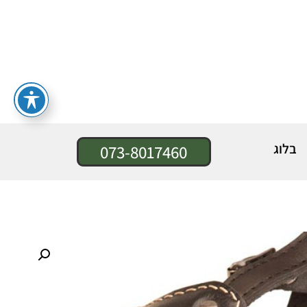
בלוג
073-8017460