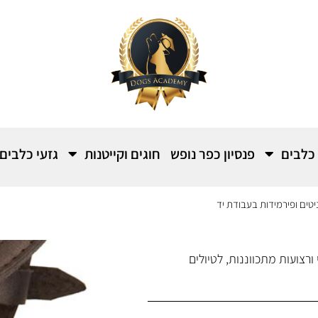
 כלבים
פנסיון כפר נופש
חוגים וקייטנות
גזעי כלבים
יטים ופירמידות בעבודת יד
ורצועות מתכווננות, לטיולים