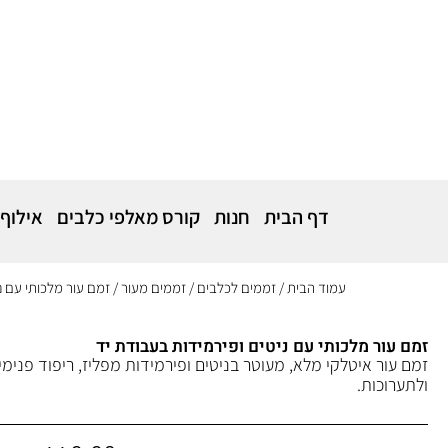
דף הבית
חנות
קורס מאלפי כלבים
אילוף
עמוד הבית
/
זממים לכלבים
/
זממים מעור
/ זמם עור מלכותי עם נ
זמם עור מלכותי עם ניטים ופירמידות בעבודת יד
זמם עור איטלקי מלא, מעוטר בניטים ופירמידות מפליז, ריפוד פנימי 
ולתערוכות.