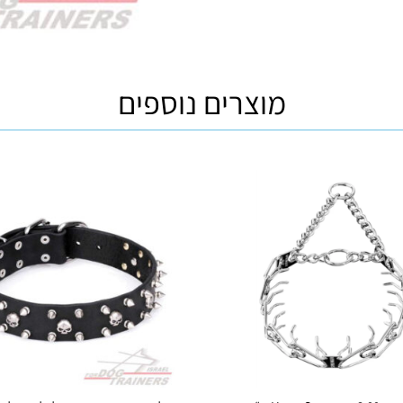
מוצרים נוספים