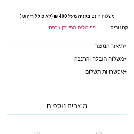
משלוח חינם
בקניה מעל 400 ₪ (לא כולל ריהוט )
קטגוריה
פפירולים מפשתן צרפתי
תיאור המוצר
משלוח הובלה והרכבה
אפשרויות תשלום
מוצרים נוספים