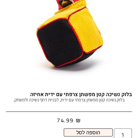
בלוק נשיכה קטן מפשתן צרפתי עם ידית אחיזה
בלוק נשיכה קטן מפשתן צרפתי עם ידית, לבניית דחף נשיכה ולמשחק.
74.99
₪
הוספה לסל