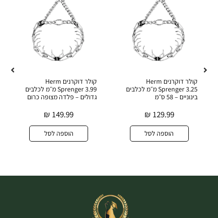
קולר דוקרנים Herm
קולר דוקרנים Herm
Sprenger 3.25 מ״מ לכלבים
Sprenger 3.99 מ״מ לכלבים
בינוניים – 58 ס״מ
גדולים – פלדה מצופה כרום
₪
149.99
₪
129.99
הוספה לסל
הוספה לסל