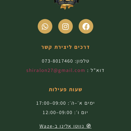
דרכים ליצירת קשר
טלפון:
073-8017460
דוא"ל :
shiralon27@gmail.com
שעות פעילות
ימים א׳–ה׳: 09:00–17:00
יום ו׳: 09:00–12:00
🧭 נווטו אלינו ב-Waze