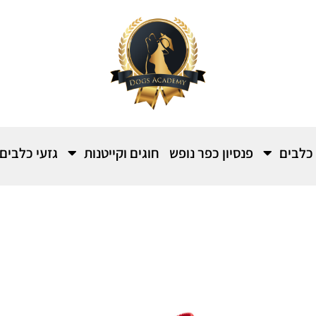
 כלבים
פנסיון כפר נופש
חוגים וקייטנות
גזעי כלבים