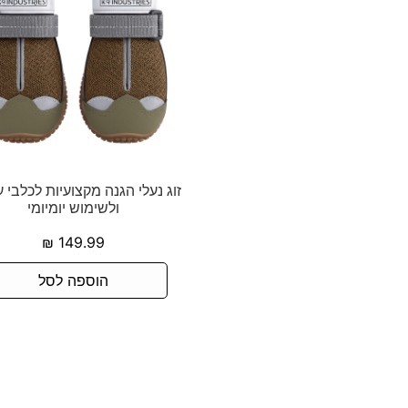
זוג נעלי הגנה מקצועיות לכלבי 
ולשימוש יומיומי
₪
149.99
הוספה לסל