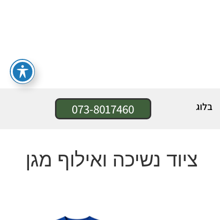
בלוג
073-8017460
ציוד נשיכה ואילוף מגן