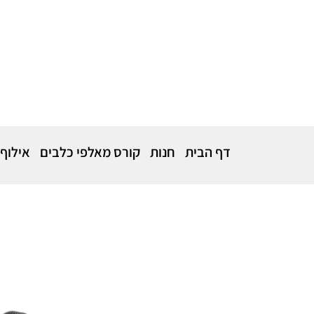
דף הבית
חנות
קורס מאלפי כלבים
אילוף