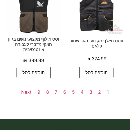
וסט אילוף מקצועי נושם בגוון
ווסט מאלף מקצועי בגוון שחור
חאקי מדברי לעבודה
קלאסי
אינטנסיבית
₪
374.99
₪
399.99
הוספה לסל
הוספה לסל
Next
9
8
7
6
5
4
3
2
1