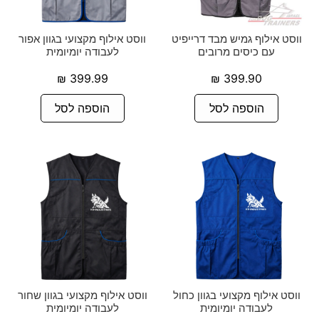
ווסט אילוף גמיש מבד דרייפיט
ווסט אילוף מקצועי בגוון אפור
עם כיסים מרובים
לעבודה יומיומית
₪
399.99
₪
399.90
הוספה לסל
הוספה לסל
ווסט אילוף מקצועי בגוון כחול
ווסט אילוף מקצועי בגוון שחור
לעבודה יומיומית
לעבודה יומיומית