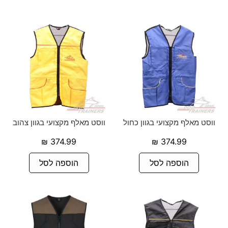
ווסט מאלף מקצועי בגוון כחול
ווסט מאלף מקצועי בגוון צהוב
₪
374.99
₪
374.99
הוספה לסל
הוספה לסל