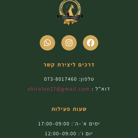
דרכים ליצירת קשר
טלפון:
073-8017460
דוא"ל :
shiralon27@gmail.com
שעות פעילות
ימים א׳–ה׳: 09:00–17:00
יום ו׳: 09:00–12:00