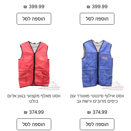
₪
399.99
₪
399.99
הוספה לסל
הוספה לסל
ווסט אילוף סינטטי מאוורר עם
ווסט מאלף מקצועי בגוון אדום
כיסים מרובים ורשת גב
בולט
₪
374.99
₪
374.99
הוספה לסל
הוספה לסל