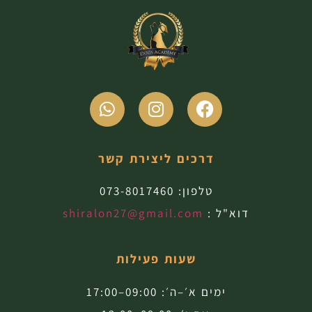
דרכים ליצירת קשר
טלפון:
073-8017460
דוא"ל :
shiralon27@gmail.com
שעות פעילות
ימים א׳–ה׳: 09:00–17:00