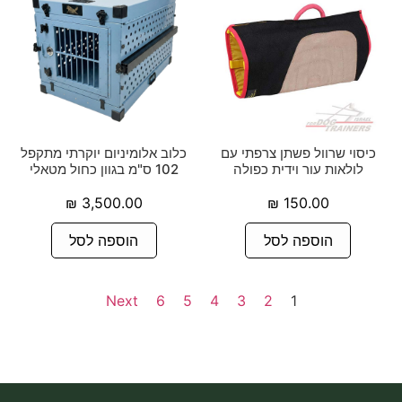
כיסוי שרוול פשתן צרפתי עם
כלוב אלומיניום יוקרתי מתקפל
לולאות עור וידית כפולה
102 ס"מ בגוון כחול מטאלי
₪
3,500.00
₪
150.00
הוספה לסל
הוספה לסל
Next
6
5
4
3
2
1