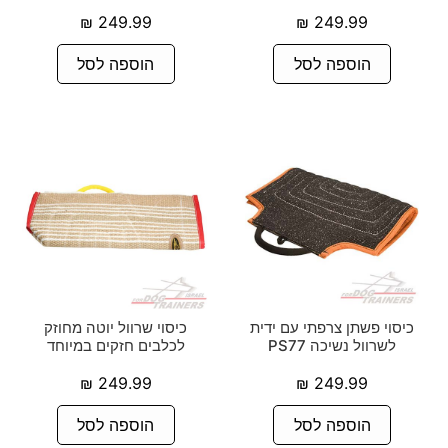
₪
249.99
₪
249.99
הוספה לסל
הוספה לסל
כיסוי פשתן צרפתי עם ידית
כיסוי שרוול יוטה מחוזק
לשרוול נשיכה PS77
לכלבים חזקים במיוחד
₪
249.99
₪
249.99
הוספה לסל
הוספה לסל