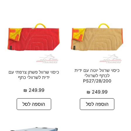
כיסוי שרוול יוטה עם ידית
כיסוי שרוול פשתן צרפתי עם
לכתף לשרוולי
ידית לשרוולי כתף
PS27/28/200
₪
249.99
₪
249.99
הוספה לסל
הוספה לסל