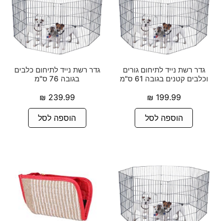
גדר רשת נייד לתיחום גורים
גדר רשת נייד לתיחום כלבים
וכלבים קטנים בגובה 61 ס"מ
בגובה 76 ס"מ
₪
239.99
₪
199.99
הוספה לסל
הוספה לסל