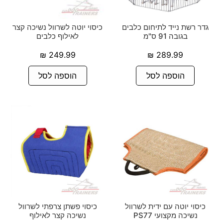
גדר רשת נייד לתיחום כלבים
כיסוי יוטה לשרוול נשיכה קצר
בגובה 91 ס"מ
לאילוף כלבים
₪
249.99
₪
289.99
הוספה לסל
הוספה לסל
כיסוי יוטה עם ידית לשרוול
כיסוי פשתן צרפתי לשרוול
נשיכה מקצועי PS77
נשיכה קצר לאילוף