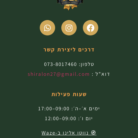
דרכים ליצירת קשר
טלפון:
073-8017460
דוא"ל :
shiralon27@gmail.com
שעות פעילות
ימים א׳–ה׳: 09:00–17:00
יום ו׳: 09:00–12:00
🧭 נווטו אלינו ב-Waze