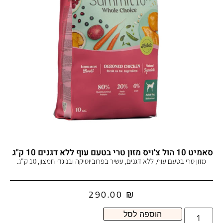
סאמיט 10 הול צ'ויס מזון טרי בטעם עוף ללא דגנים 10 ק"ג
מזון טרי בטעם עוף, ללא דגנים, עשיר בפרוביוטיקה ובנוגדי חמצון, 10 ק"ג.
290.00
₪
הוספה לסל