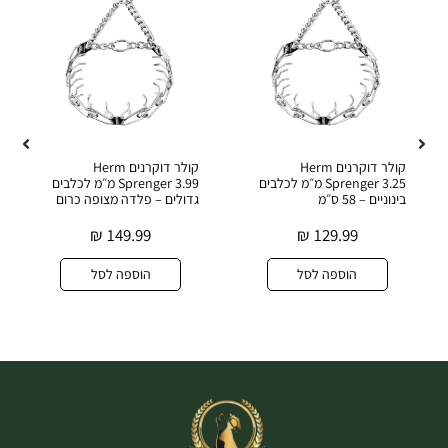
קולר דוקרנים Herm
קולר דוקרנים Herm
Sprenger 3.25 מ״מ לכלבים
Sprenger 3.99 מ״מ לכלבים
בינוניים – 58 ס״מ
גדולים – פלדה מצופה כרום
₪
149.99
₪
129.99
הוספה לסל
הוספה לסל