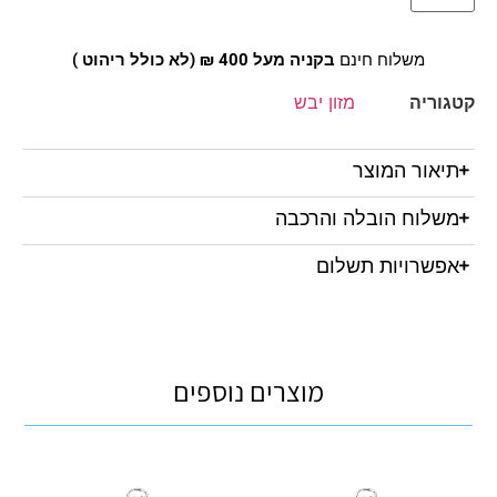
משלוח חינם
בקניה מעל 400 ₪ (לא כולל ריהוט )
קטגוריה
מזון יבש
תיאור המוצר
משלוח הובלה והרכבה
אפשרויות תשלום
מוצרים נוספים