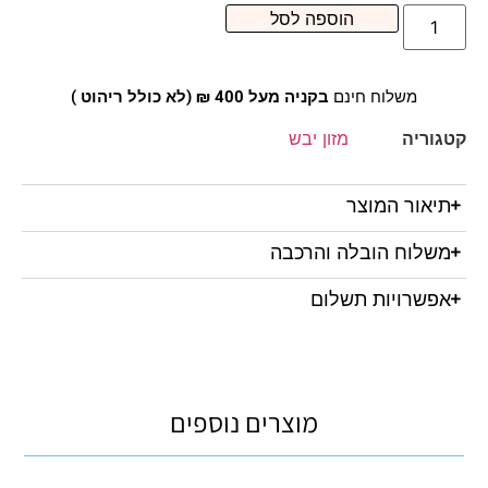
הוספה לסל
משלוח חינם
בקניה מעל 400 ₪ (לא כולל ריהוט )
קטגוריה
מזון יבש
תיאור המוצר
משלוח הובלה והרכבה
אפשרויות תשלום
מוצרים נוספים