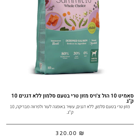
סאמיט 10 הול צ'ויס מזון טרי בטעם סלמון ללא דגנים 10
ק"ג
מזון טרי בטעם סלמון, ללא דגנים, עשיר באומגה לעור ולפרווה מבריקה, 10
ק"ג.
320.00
₪