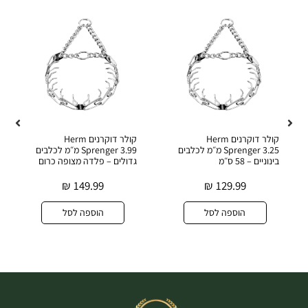
קולר דוקרנים Herm
קולר דוקרנים Herm
Sprenger 3.25 מ״מ לכלבים
Sprenger 3.99 מ״מ לכלבים
בינוניים – 58 ס״מ
גדולים – פלדה מצופה כרום
₪
149.99
₪
129.99
הוספה לסל
הוספה לסל