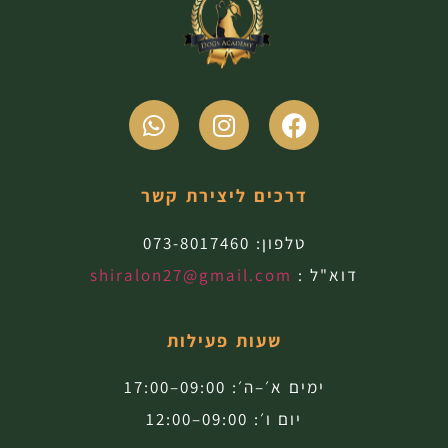
דרכים ליצירת קשר
טלפון:
073-8017460
דוא"ל :
shiralon27@gmail.com
שעות פעילות
ימים א׳–ה׳: 09:00–17:00
יום ו׳: 09:00–12:00