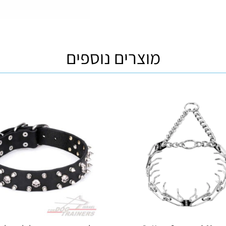
מוצרים נוספים