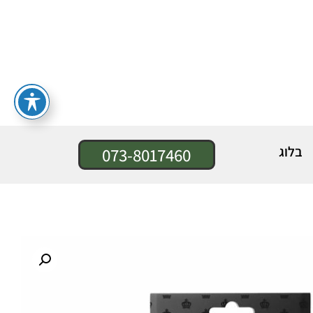
בלוג
073-8017460