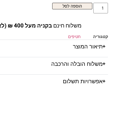
הוספה לסל
משלוח חינם
בקניה מעל 400 ₪ (לא כולל ריהוט )
קטגוריה
חטיפים
תיאור המוצר
משלוח הובלה והרכבה
אפשרויות תשלום