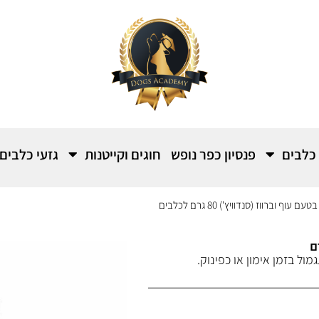
 כלבים
פנסיון כפר נופש
חוגים וקייטנות
גזעי כלבים