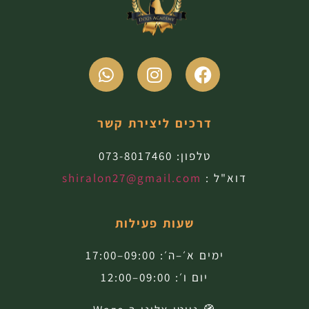
דרכים ליצירת קשר
טלפון:
073-8017460
דוא"ל :
shiralon27@gmail.com
שעות פעילות
ימים א׳–ה׳: 09:00–17:00
יום ו׳: 09:00–12:00