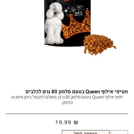
חטיפי אילוף Queen בטעם סלמון 80 גרם לכלבים
חטיף אילוף Queen בטעם סלמון, 80 גרם, מושלם לתגמול בזמן אימון או
כפינוק.
19.99
₪