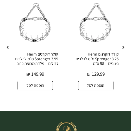
קולר דוקרנים Herm
קולר דוקרנים Herm
Sprenger 3.25 מ״מ לכלבים
Sprenger 3.99 מ״מ לכלבים
בינוניים – 58 ס״מ
גדולים – פלדה מצופה כרום
₪
149.99
₪
129.99
הוספה לסל
הוספה לסל